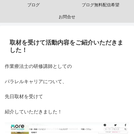
ブログ
ブログ無料配信希望
お問合せ
取材を受けて活動内容をご紹介いただきま
した！
作業療法士の研修講師としての
パラレルキャリアについて、
先日取材を受けて
紹介していただきました！