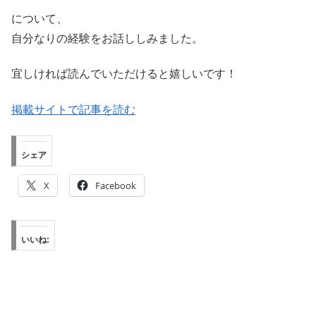
について、
自分なりの経験をお話ししみました。
宜しければ読んでいただけると嬉しいです！
掲載サイトで記事を読む
シェア
X
Facebook
いいね: