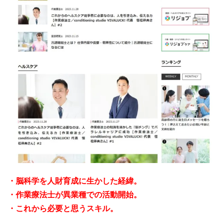
・脳科学を人財育成に生かした経緯。
・作業療法士が異業種での活動開始。
・これから必要と思うスキル。